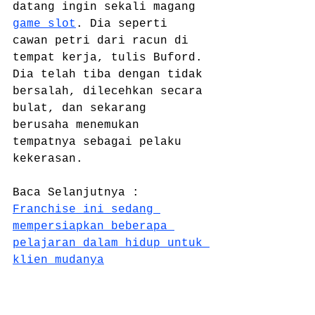
datang ingin sekali magang 
game slot
. Dia seperti 
cawan petri dari racun di 
tempat kerja, tulis Buford. 
Dia telah tiba dengan tidak 
bersalah, dilecehkan secara 
bulat, dan sekarang 
berusaha menemukan 
tempatnya sebagai pelaku 
kekerasan.
Baca Selanjutnya : 
Franchise ini sedang 
mempersiapkan beberapa 
pelajaran dalam hidup untuk 
klien mudanya