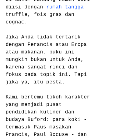
diisi dengan 
rumah tangga
truffle, fois gras dan 
cognac.
Jika Anda tidak tertarik 
dengan Perancis atau Eropa 
atau makanan, buku ini 
mungkin bukan untuk Anda, 
karena sangat rinci dan 
fokus pada topik ini. Tapi 
jika ya, itu pesta.
Kami bertemu tokoh karakter 
yang menjadi pusat 
pendidikan kuliner dan 
budaya Buford: para koki - 
termasuk Paus masakan 
Prancis, Paul Bocuse - dan 