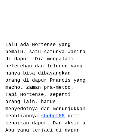
Lalu ada Hortense yang 
pemalu, satu-satunya wanita 
di dapur. Dia mengalami 
pelecehan dan lelucon yang 
hanya bisa dibayangkan 
orang di dapur Prancis yang 
macho, zaman pra-metoo. 
Tapi Hortense, seperti 
orang lain, harus 
menyedotnya dan menunjukkan 
keahliannya 
sbobet88
 demi 
kebaikan dapur. Dan aksioma 
Apa yang terjadi di dapur 