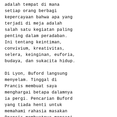
adalah tempat di mana 
setiap orang berbagi 
kepercayaan bahwa apa yang 
terjadi di meja adalah 
salah satu kegiatan paling 
penting dalam peradaban. 
Ini tentang keintiman, 
convivium, kreativitas, 
selera, keinginan, euforia, 
budaya, dan sukacita hidup.
Di Lyon, Buford langsung 
menyelam. Tinggal di 
Prancis membuat saya 
menghargai betapa dalamnya 
ia pergi. Pencarian Buford 
yang tiada henti untuk 
memahami rahasia masakan 