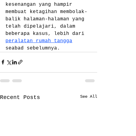
kesenangan yang hampir 
membuat ketagihan membolak-
balik halaman-halaman yang 
telah dipelajari, dalam 
beberapa kasus, lebih dari 
peralatan rumah tangga
seabad sebelumnya.
See All
Recent Posts