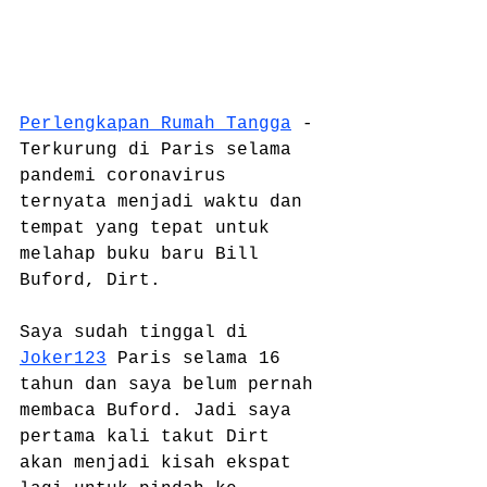
Perlengkapan Rumah Tangga
 - 
Terkurung di Paris selama 
pandemi coronavirus 
ternyata menjadi waktu dan 
tempat yang tepat untuk 
melahap buku baru Bill 
Buford, Dirt.
Saya sudah tinggal di 
Joker123
 Paris selama 16 
tahun dan saya belum pernah 
membaca Buford. Jadi saya 
pertama kali takut Dirt 
akan menjadi kisah ekspat 