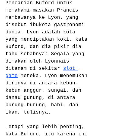
Pencarian Buford untuk 
memahami masakan Prancis 
membawanya ke Lyon, yang 
disebut ibukota gastronomi 
dunia. Lyon adalah kota 
yang menciptakan koki, kata 
Buford, dan dia pikir dia 
tahu sebabnya: Segala yang 
dimakan oleh Lyonnais 
ditanam di sekitar 
slot 
game
 mereka. Lyon menemukan 
dirinya di antara kebun-
kebun anggur, sungai, dan 
danau gunung, di antara 
burung-burung, babi, dan 
ikan, tulisnya.
Tetapi yang lebih penting, 
kata Buford, itu karena ini 