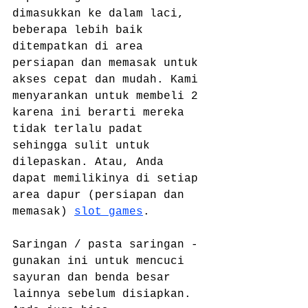
dimasukkan ke dalam laci, 
beberapa lebih baik 
ditempatkan di area 
persiapan dan memasak untuk 
akses cepat dan mudah. Kami 
menyarankan untuk membeli 2 
karena ini berarti mereka 
tidak terlalu padat 
sehingga sulit untuk 
dilepaskan. Atau, Anda 
dapat memilikinya di setiap 
area dapur (persiapan dan 
memasak) 
slot games
.
Saringan / pasta saringan - 
gunakan ini untuk mencuci 
sayuran dan benda besar 
lainnya sebelum disiapkan. 