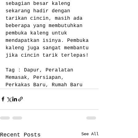
sebagian besar kaleng 
sekarang hadir dengan 
tarikan cincin, masih ada 
beberapa yang membutuhkan 
pembuka kaleng untuk 
mendapatkan isinya. Pembuka 
kaleng juga sangat membantu 
jika cincin tarik terlepas!
Tag : Dapur, Peralatan 
Memasak, Persiapan, 
Perkakas Baru, Rumah Baru
See All
Recent Posts