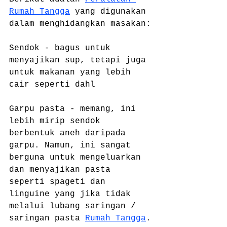
Rumah Tangga
 yang digunakan 
dalam menghidangkan masakan:
Sendok - bagus untuk 
menyajikan sup, tetapi juga 
untuk makanan yang lebih 
cair seperti dahl
Garpu pasta - memang, ini 
lebih mirip sendok 
berbentuk aneh daripada 
garpu. Namun, ini sangat 
berguna untuk mengeluarkan 
dan menyajikan pasta 
seperti spageti dan 
linguine yang jika tidak 
melalui lubang saringan / 
saringan pasta 
Rumah Tangga
.