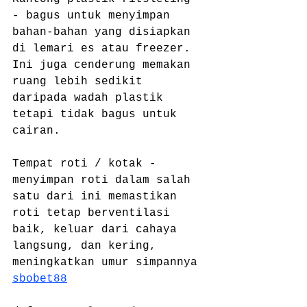
- bagus untuk menyimpan 
bahan-bahan yang disiapkan 
di lemari es atau freezer. 
Ini juga cenderung memakan 
ruang lebih sedikit 
daripada wadah plastik 
tetapi tidak bagus untuk 
cairan.
Tempat roti / kotak - 
menyimpan roti dalam salah 
satu dari ini memastikan 
roti tetap berventilasi 
baik, keluar dari cahaya 
langsung, dan kering, 
meningkatkan umur simpannya 
sbobet88