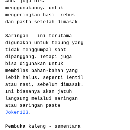
Anda juga bisa 
menggunakannya untuk 
mengeringkan hasil rebus 
dan pasta setelah dimasak.
Saringan - ini terutama 
digunakan untuk tepung yang 
tidak menggumpal saat 
dipanggang. Tetapi juga 
bisa digunakan untuk 
membilas bahan-bahan yang 
lebih halus, seperti lentil 
atau nasi, sebelum dimasak. 
Ini biasanya akan jatuh 
langsung melalui saringan 
atau saringan pasta 
Joker123
.
Pembuka kaleng - sementara 