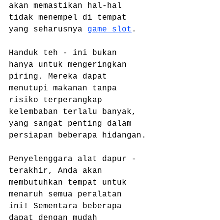
akan memastikan hal-hal 
tidak menempel di tempat 
yang seharusnya 
game slot
.
Handuk teh - ini bukan 
hanya untuk mengeringkan 
piring. Mereka dapat 
menutupi makanan tanpa 
risiko terperangkap 
kelembaban terlalu banyak, 
yang sangat penting dalam 
persiapan beberapa hidangan.
Penyelenggara alat dapur - 
terakhir, Anda akan 
membutuhkan tempat untuk 
menaruh semua peralatan 
ini! Sementara beberapa 
dapat dengan mudah 