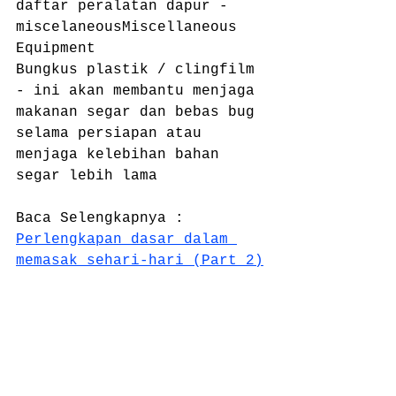
daftar peralatan dapur - 
miscelaneousMiscellaneous 
Equipment
Bungkus plastik / clingfilm 
- ini akan membantu menjaga 
makanan segar dan bebas bug 
selama persiapan atau 
menjaga kelebihan bahan 
segar lebih lama
Baca Selengkapnya : 
Perlengkapan dasar dalam 
memasak sehari-hari (Part 2)