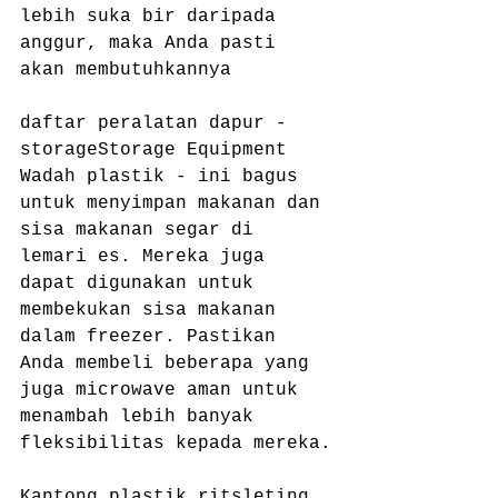
lebih suka bir daripada 
anggur, maka Anda pasti 
akan membutuhkannya
daftar peralatan dapur - 
storageStorage Equipment
Wadah plastik - ini bagus 
untuk menyimpan makanan dan 
sisa makanan segar di 
lemari es. Mereka juga 
dapat digunakan untuk 
membekukan sisa makanan 
dalam freezer. Pastikan 
Anda membeli beberapa yang 
juga microwave aman untuk 
menambah lebih banyak 
fleksibilitas kepada mereka.
Kantong plastik ritsleting 