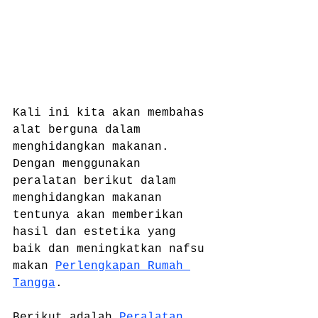
Kali ini kita akan membahas 
alat berguna dalam 
menghidangkan makanan. 
Dengan menggunakan 
peralatan berikut dalam 
menghidangkan makanan 
tentunya akan memberikan 
hasil dan estetika yang 
baik dan meningkatkan nafsu 
makan 
Perlengkapan Rumah 
Tangga
.
Berikut adalah 
Peralatan 