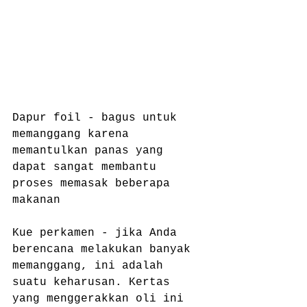
Dapur foil - bagus untuk 
memanggang karena 
memantulkan panas yang 
dapat sangat membantu 
proses memasak beberapa 
makanan
Kue perkamen - jika Anda 
berencana melakukan banyak 
memanggang, ini adalah 
suatu keharusan. Kertas 
yang menggerakkan oli ini 