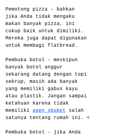
Pemotong pizza - bahkan 
jika Anda tidak mengaku 
makan banyak pizza, ini 
cukup baik untuk dimiliki. 
Mereka juga dapat digunakan 
untuk membagi flatbread.
Pembuka botol - meskipun 
banyak botol anggur 
sekarang datang dengan topi 
sekrup, masih ada banyak 
yang memiliki gabus kayu 
atau plastik. Jangan sampai 
ketahuan karena tidak 
memiliki 
agen sbobet
 salah 
satunya tentang rumah ini. <
Pembuka botol - jika Anda 