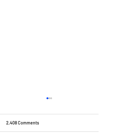
2,408 Comments